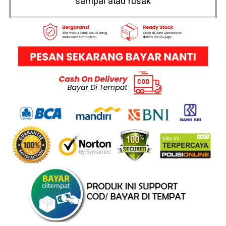
sampai atau rusak