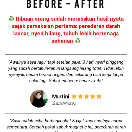
Ribuan orang sudah merasakan hasil nyata
sejak pemakaian pertama: peredaran darah
lancar, nyeri hilang, tubuh lebih bertenaga
seharian
“Awalnya saya ragu, tapi setelah pakai 3 hari, nyeri pinggang
yang sudah bertahun-tahun langsung hilang total. Tidur lebih
nyenyak, badan terasa ringan, dan sekarang bisa kerja tanpa
sakit lagi. Sabuk ini benar-benar ajaib!”
Murtini
Karawang
“Saya sudah coba berbagai obat & pijat, tapi hasilnya cuma
sementara. Setelah pakai sabuk magnetic ini, peredaran darah