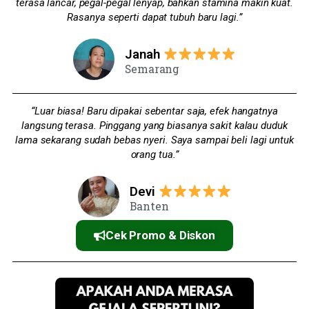
terasa lancar, pegal-pegal lenyap, bahkan stamina makin kuat.
Rasanya seperti dapat tubuh baru lagi.”
Janah
Semarang
“Luar biasa! Baru dipakai sebentar saja, efek hangatnya
langsung terasa. Pinggang yang biasanya sakit kalau duduk
lama sekarang sudah bebas nyeri. Saya sampai beli lagi untuk
orang tua.”
Devi
Banten
Cek Promo & Diskon