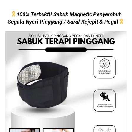
100% Terbukti! Sabuk Magnetic Penyembuh
Segala Nyeri Pinggang / Saraf Kejepit & Pegal