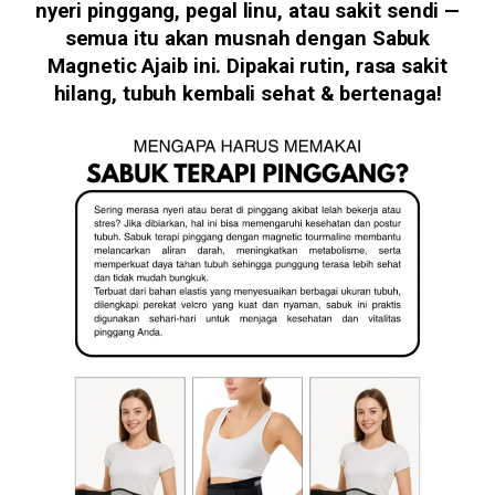
nyeri pinggang, pegal linu, atau sakit sendi —
semua itu akan musnah dengan Sabuk
Magnetic Ajaib ini. Dipakai rutin, rasa sakit
hilang, tubuh kembali sehat & bertenaga!