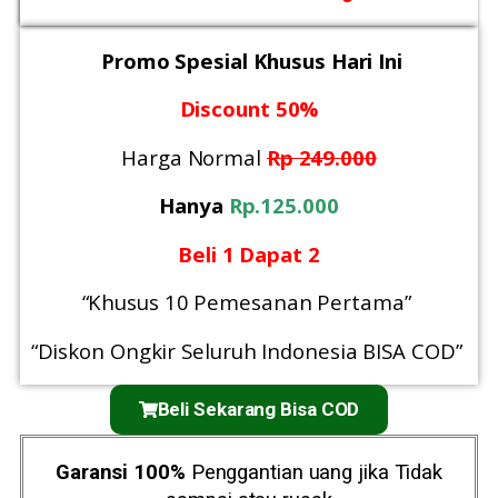
Promo Spesial Khusus Hari Ini
Discount 50%
Harga Normal
Rp 249.000
Hanya
Rp.125.000
Beli 1 Dapat 2
“Khusus 10 Pemesanan Pertama”
“Diskon Ongkir Seluruh Indonesia BISA COD”
Beli Sekarang Bisa COD
Garansi 100%
Penggantian uang jika Tidak