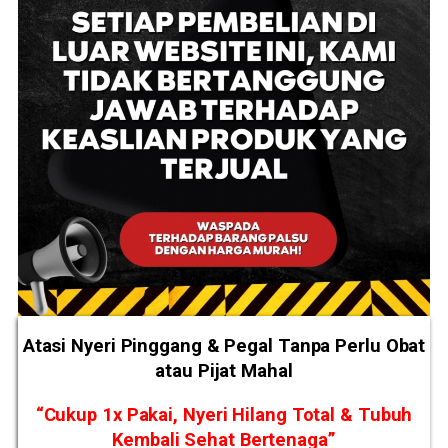
Atasi Nyeri Pinggang & Pegal Tanpa Perlu Obat
atau Pijat Mahal
“Cukup 1x Pakai, Nyeri Hilang Total & Tubuh
Kembali Sehat Bertenaga”