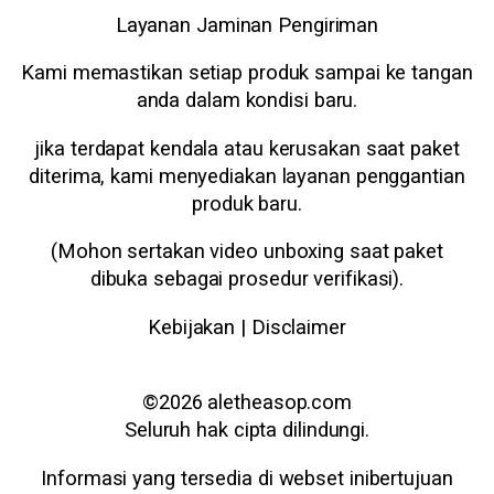
Layanan Jaminan Pengiriman
Kami memastikan setiap produk sampai ke tangan
anda dalam kondisi baru.
jika terdapat kendala atau kerusakan saat paket
diterima, kami menyediakan layanan penggantian
produk baru.
(Mohon sertakan video unboxing saat paket
dibuka sebagai prosedur verifikasi).
Kebijakan | Disclaimer
©️2026 aletheasop.com
Seluruh hak cipta dilindungi.
Informasi yang tersedia di webset inibertujuan